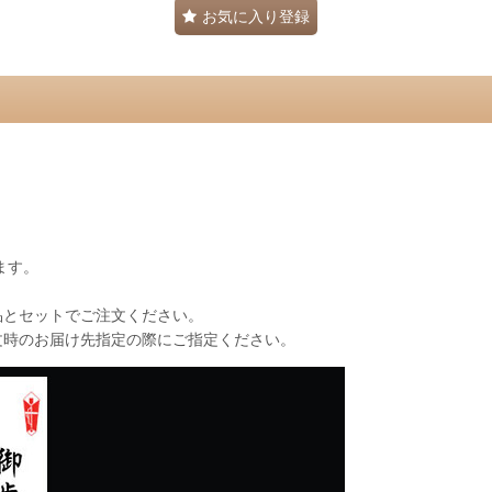
お気に入り登録
ます。
品とセットでご注文ください。
文時のお届け先指定の際にご指定ください。