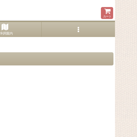
カート
ご利用案内