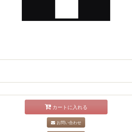
カートに入れる
お問い合わせ