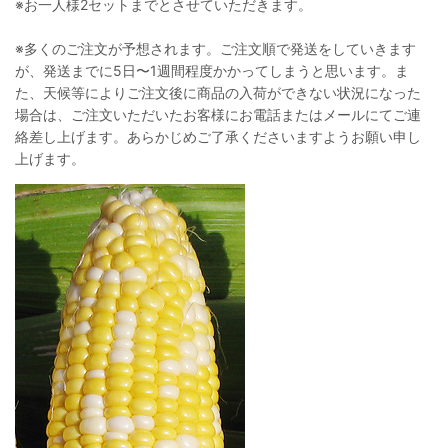
※お一人様2セットまでとさせていただきます。
※多くのご注文が予想されます。ご注文順で発送をしていきます
が、発送までに5日〜1週間程度かかってしまうと思います。ま
た、天候等によりご注文後に商品の入荷ができない状況になった
場合は、ご注文いただいたお客様にお電話またはメールにてご連
絡差し上げます。あらかじめご了承くださいますようお願い申し
上げます。