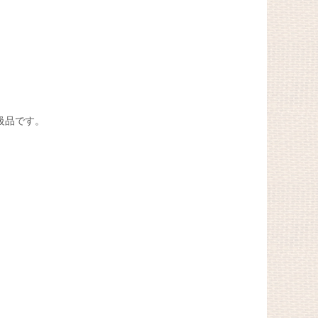
級品です。