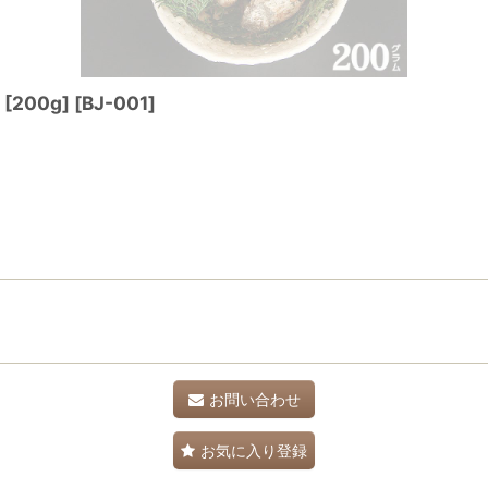
200g]
[
BJ-001
]
お問い合わせ
お気に入り登録