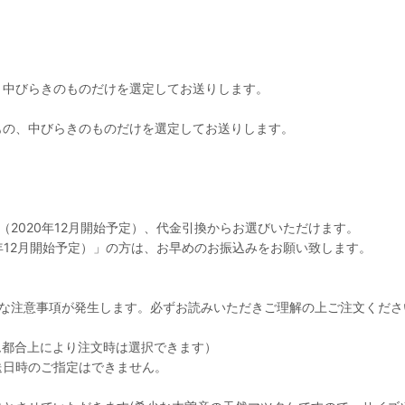
、中びらきのものだけを選定してお送りします。
もの、中びらきのものだけを選定してお送りします。
2020年12月開始予定）、代金引換からお選びいただけます。
年12月開始予定）」の方は、お早めのお振込みをお願い致します。
うな注意事項が発生します。必ずお読みいただきご理解の上ご注文くださ
ム都合上により注文時は選択できます）
送日時のご指定はできません。