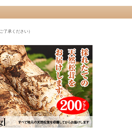
ご了承ください）