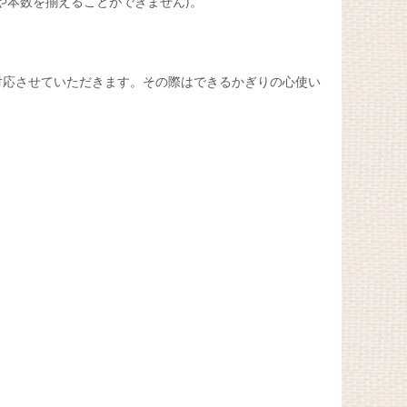
や本数を揃えることができません)。
対応させていただきます。その際はできるかぎりの心使い