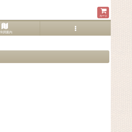
カート
ご利用案内