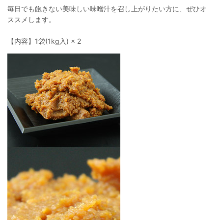
毎日でも飽きない美味しい味噌汁を召し上がりたい方に、ぜひオ
ススメします。
【内容】1袋(1kg入) × 2