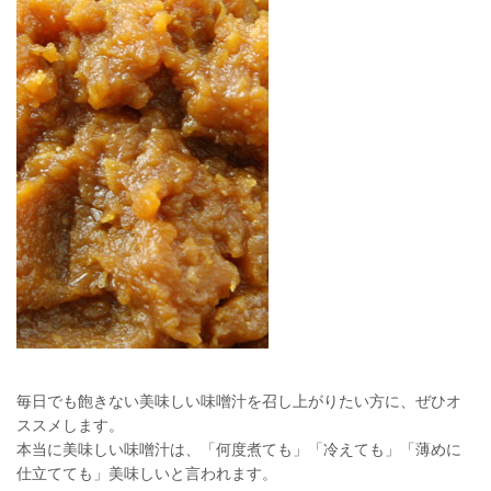
毎日でも飽きない美味しい味噌汁を召し上がりたい方に、ぜひオ
ススメします。
本当に美味しい味噌汁は、「何度煮ても」「冷えても」「薄めに
仕立てても」美味しいと言われます。