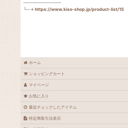
────────────
└─→
https://www.kiso-shop.jp/product-list/15
ホーム
ショッピングカート
マイページ
お気に入り
最近チェックしたアイテム
特定商取引法表示