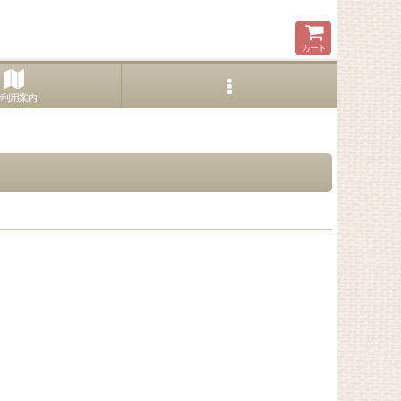
カート
ご利用案内