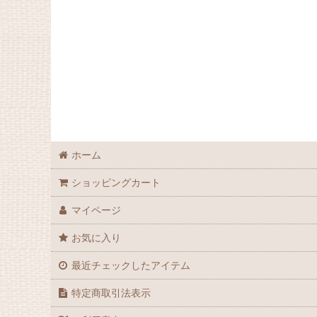
ホーム
ショッピングカート
マイページ
お気に入り
最近チェックしたアイテム
特定商取引法表示