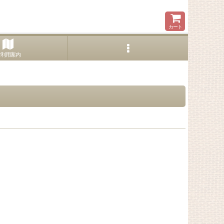
カート
ご利用案内