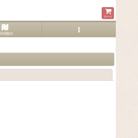
カート
ご利用案内
閉じる