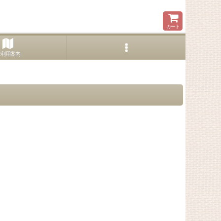
カート
ご利用案内