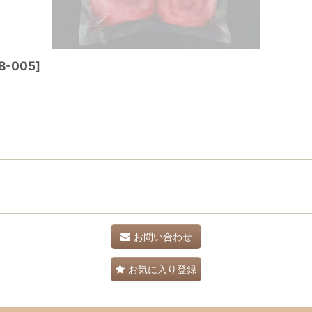
B-005
]
お問い合わせ
お気に入り登録