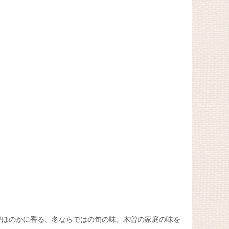
がほのかに香る、冬ならではの旬の味。木曽の家庭の味を