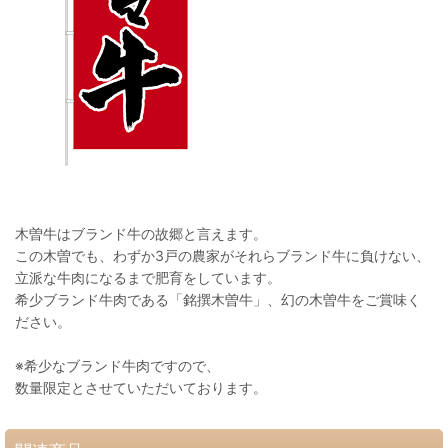
木曽牛はブランド牛の故郷と言えます。
この木曽でも、わずか3戸の農家がそれらブランド牛に負けない、
立派な牛肉になるまで肥育をしています。
希少ブランド牛肉である「銘撰木曽牛」、幻の木曽牛をご賞味く
ださい。
※希少なブランド牛肉ですので、
数量限定とさせていただいております。